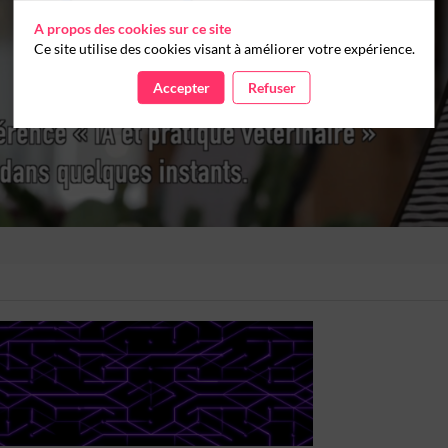
A propos des cookies sur ce site
Ce site utilise des cookies visant à améliorer votre expérience.
Accepter
Refuser