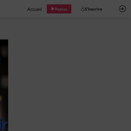
Accueil
Replay
S'inscrire