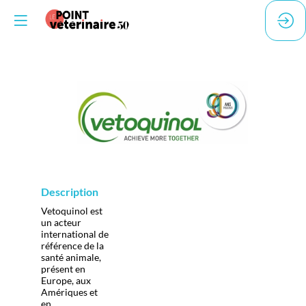
VETOQUINOL
Description
Vetoquinol est
un acteur
international de
référence de la
santé animale,
présent en
Europe, aux
Amériques et
en