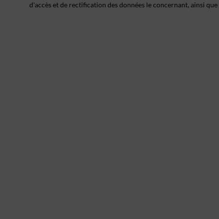
d'accès et de rectification des données le concernant, ainsi que