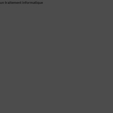
 d'un traitement informatique