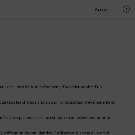
Accueil
eur de s’inscrire à un évènement, d’accéder au site d’un
 que tous les champs choisis par l’organisateur d’évènements et
ées à ses partenaires et prestataires exclusivement pour la
stification de son identité, l’utilisateur dispose d'un droit