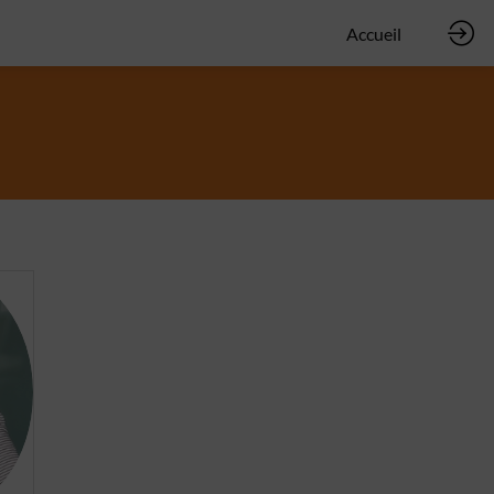
Accueil